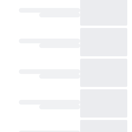
ارتباط با ما