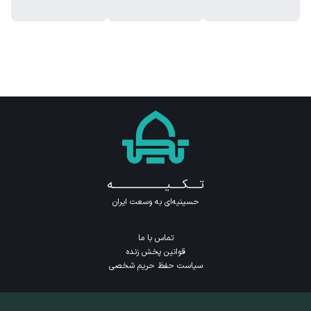
تــــکــــیـــــــــــــــــــه
حسینیه‌ای به وسعت ایران
تماس با ما
قوانین پخش زنده
سیاست حفظ حریم شخصی